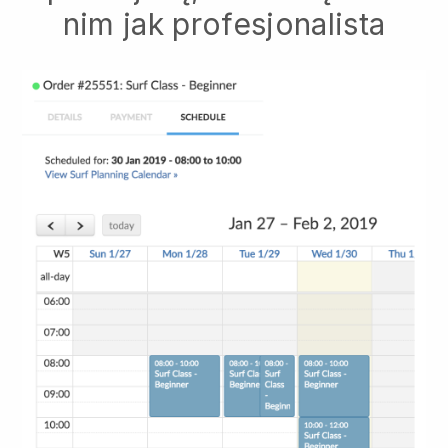
nim jak profesjonalista