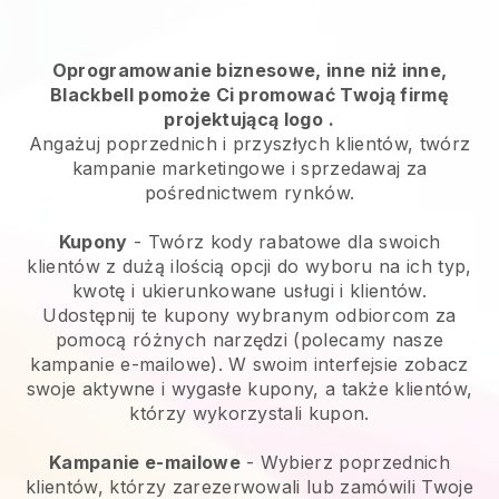
Oprogramowanie biznesowe, inne niż inne,
Blackbell pomoże Ci promować Twoją firmę
projektującą logo
.
Angażuj poprzednich i przyszłych klientów, twórz
kampanie marketingowe i sprzedawaj za
pośrednictwem rynków.
Kupony
- Twórz kody rabatowe dla swoich
klientów z dużą ilością opcji do wyboru na ich typ,
kwotę i ukierunkowane usługi i klientów.
Udostępnij te kupony wybranym odbiorcom za
pomocą różnych narzędzi (polecamy nasze
kampanie e-mailowe). W swoim interfejsie zobacz
swoje aktywne i wygasłe kupony, a także klientów,
którzy wykorzystali kupon.
Kampanie e-mailowe
-
Wybierz poprzednich
klientów, którzy zarezerwowali lub zamówili Twoje