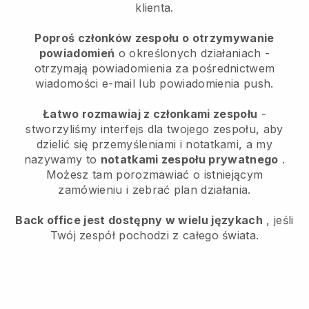
klienta.
Poproś członków zespołu o otrzymywanie
powiadomień
o określonych działaniach -
otrzymają powiadomienia za pośrednictwem
wiadomości e-mail lub powiadomienia push.
Łatwo rozmawiaj z członkami zespołu
-
stworzyliśmy interfejs dla twojego zespołu, aby
dzielić się przemyśleniami i notatkami, a my
nazywamy to
notatkami zespołu prywatnego
.
Możesz tam porozmawiać o istniejącym
zamówieniu i zebrać plan działania.
Back office jest dostępny w wielu językach
, jeśli
Twój zespół pochodzi z całego świata.