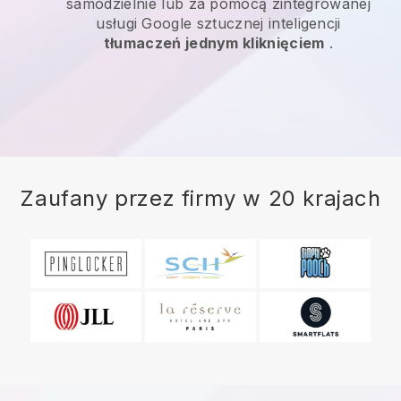
samodzielnie lub za pomocą zintegrowanej
usługi Google sztucznej inteligencji
tłumaczeń jednym kliknięciem
.
Zaufany przez firmy w 20 krajach