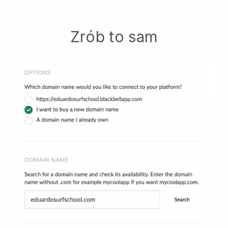
Zrób to sam