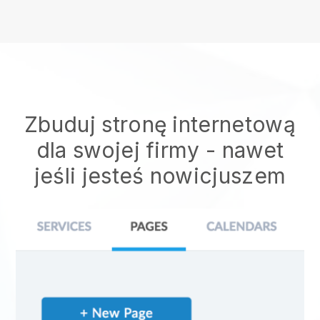
Zbuduj stronę internetową
dla swojej firmy - nawet
jeśli jesteś nowicjuszem