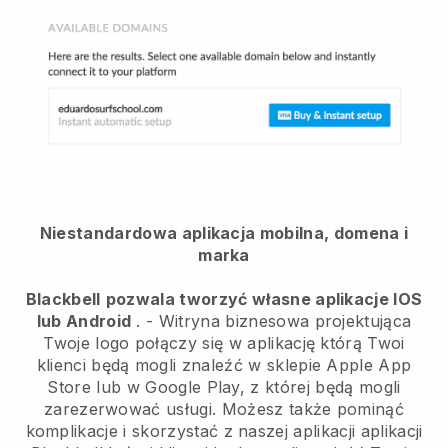
Niestandardowa aplikacja mobilna, domena i
marka
Blackbell
pozwala tworzyć własne aplikacje IOS
lub Android
. -
Witryna biznesowa projektująca
Twoje logo połączy się w aplikację
którą Twoi
klienci będą mogli znaleźć w sklepie Apple App
Store lub w Google Play, z której będą mogli
zarezerwować usługi. Możesz także pominąć
komplikacje i skorzystać z naszej aplikacji aplikacji