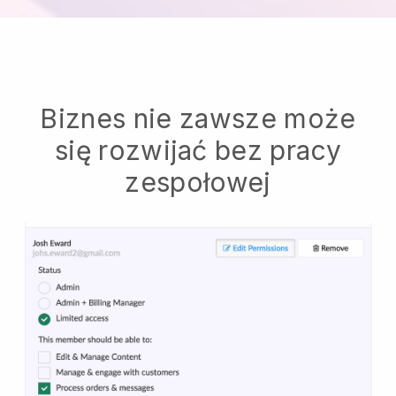
Biznes nie zawsze może
się rozwijać bez pracy
zespołowej