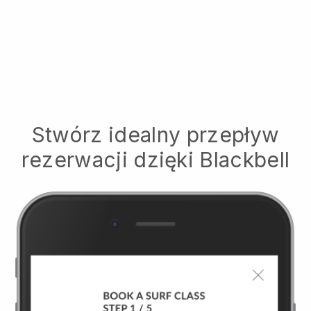
Stwórz idealny przepływ
rezerwacji dzięki
Blackbell