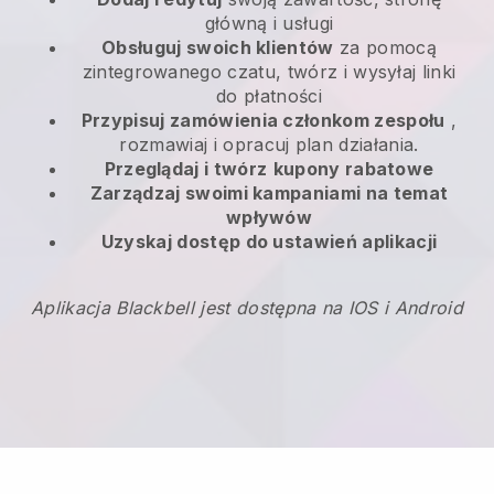
główną i usługi
Obsługuj swoich klientów
za pomocą
zintegrowanego czatu, twórz i wysyłaj linki
do płatności
Przypisuj zamówienia członkom zespołu
,
rozmawiaj i opracuj plan działania.
Przeglądaj i twórz
kupony rabatowe
Zarządzaj swoimi kampaniami na temat
wpływów
Uzyskaj dostęp do ustawień aplikacji
Aplikacja Blackbell jest dostępna na IOS i Android