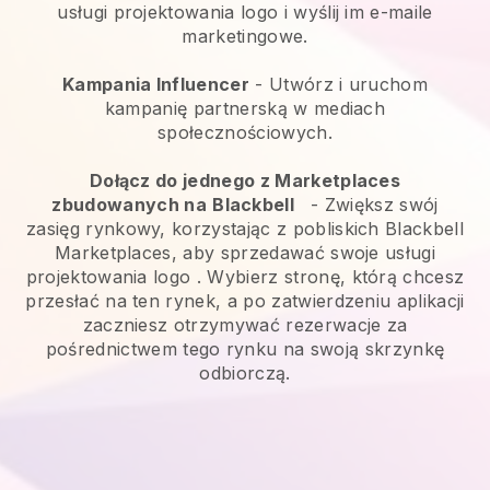
usługi projektowania logo i wyślij im e-maile
marketingowe.
Kampania Influencer
- Utwórz i uruchom
kampanię partnerską w mediach
społecznościowych.
Dołącz do jednego z Marketplaces
zbudowanych na
Blackbell
-
Zwiększ swój
zasięg rynkowy, korzystając z pobliskich Blackbell
Marketplaces, aby sprzedawać swoje usługi
projektowania logo
. Wybierz stronę, którą chcesz
przesłać na ten rynek, a po zatwierdzeniu aplikacji
zaczniesz otrzymywać rezerwacje za
pośrednictwem tego rynku na swoją skrzynkę
odbiorczą.