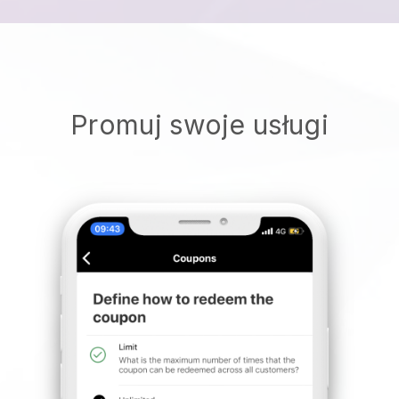
Promuj swoje usługi