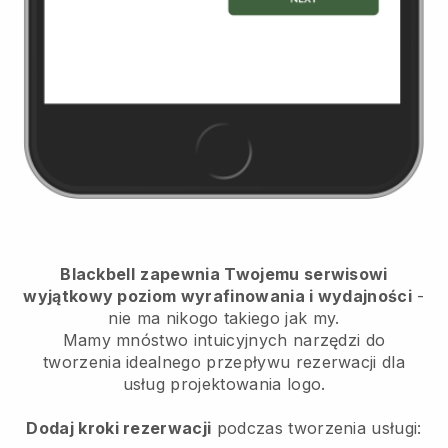
Blackbell
zapewnia Twojemu serwisowi
wyjątkowy poziom wyrafinowania i wydajności
-
nie ma nikogo takiego jak my.
Mamy mnóstwo intuicyjnych narzędzi do
tworzenia idealnego przepływu rezerwacji dla
usług projektowania logo.
Dodaj kroki rezerwacji
podczas tworzenia usługi: