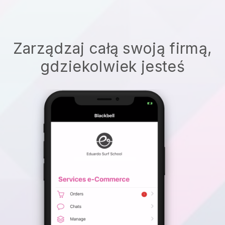
Zarządzaj całą swoją firmą,
gdziekolwiek jesteś