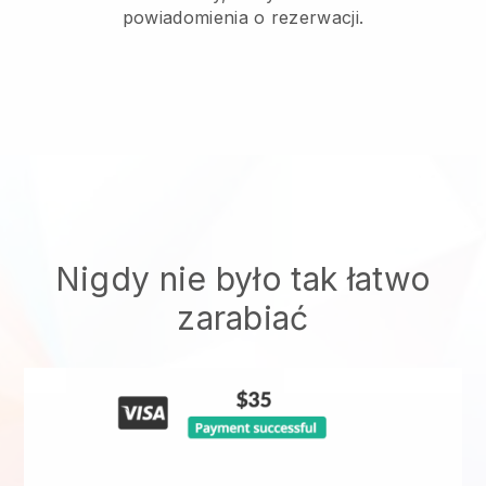
powiadomienia o rezerwacji.
Nigdy nie było tak łatwo
zarabiać