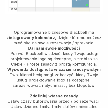
Oprogramowanie biznesowe
Blackbell
ma
zintegrowany kalendarz,
dzięki któremu możesz
mieć oko na swoje rezerwacje / spotkania.
Daj nam swoje możliwości
Pozwól Blackbell wiedzieć, kiedy Twoje usługi
projektowania logo są dostępne, a zrobi to za
Ciebie
- Proste zasady z prostą konfiguracją.
Wyświetla dostępność w czasie rzeczywistym
Twoi klienci będą mogli zobaczyć, kiedy Twoje
usługi projektowania logo są dostępne i
zarezerwować natychmiast
, bez kłopotów.
Zdefiniuj własne zasady
Ustaw czasy buforowania przed / po rezerwacji.
Ustaw dzienne limity, limity slotów i minimalne