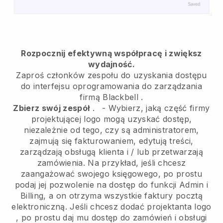
Rozpocznij efektywną współpracę i zwiększ
wydajność.
Zaproś członków zespołu do uzyskania dostępu
do interfejsu oprogramowania do zarządzania
firmą
Blackbell
.
Zbierz swój zespół
.
-
Wybierz, jaką część firmy
projektującej logo mogą uzyskać dostęp,
niezależnie od tego, czy są administratorem,
zajmują się fakturowaniem, edytują treści,
zarządzają obsługą klienta i / lub przetwarzają
zamówienia. Na przykład, jeśli chcesz
zaangażować swojego księgowego, po prostu
podaj jej pozwolenie na dostęp do funkcji Admin i
Billing, a on otrzyma wszystkie faktury pocztą
elektroniczną.
Jeśli chcesz dodać projektanta logo
, po prostu daj mu dostęp do zamówień i obsługi