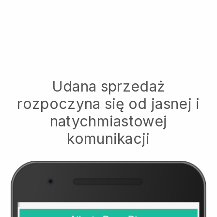
Udana sprzedaż
rozpoczyna się od jasnej i
natychmiastowej
komunikacji