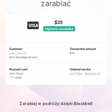
zarabiać
Zarabiaj w podróży dzięki Blackbell