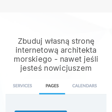
Zbuduj własną stronę
internetową architekta
morskiego
- nawet jeśli
jesteś nowicjuszem