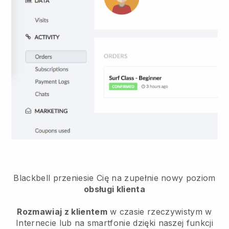
Blackbell przeniesie Cię na zupełnie nowy poziom
obsługi klienta
Rozmawiaj z klientem
w czasie rzeczywistym w
Internecie lub na smartfonie dzięki naszej funkcji