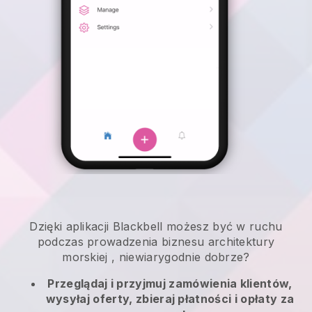
Dzięki aplikacji
Blackbell
możesz być w ruchu
podczas prowadzenia biznesu architektury
morskiej
, niewiarygodnie dobrze?
Przeglądaj i przyjmuj zamówienia klientów,
wysyłaj oferty, zbieraj płatności i opłaty za