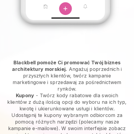
Blackbell pomoże Ci promować Twój biznes
architektury morskiej.
Angażuj poprzednich i
przyszłych klientów, twórz kampanie
marketingowe i sprzedawaj za pośrednictwem
rynków.
Kupony
- Twórz kody rabatowe dla swoich
klientów z dużą ilością opcji do wyboru na ich typ,
kwotę i ukierunkowane usługi i klientów.
Udostępnij te kupony wybranym odbiorcom za
pomocą różnych narzędzi (polecamy nasze
kampanie e-mailowe). W swoim interfejsie zobacz