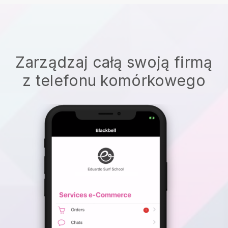
Zarządzaj całą swoją firmą
z telefonu komórkowego