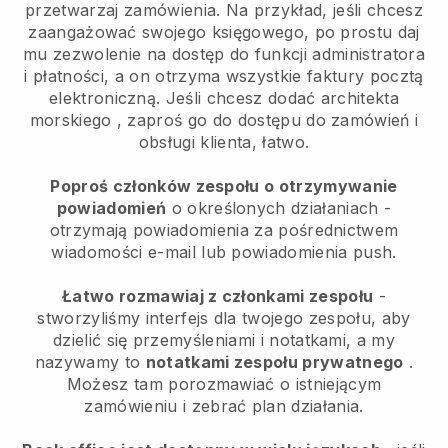
przetwarzaj zamówienia. Na przykład, jeśli chcesz
zaangażować swojego księgowego, po prostu daj
mu zezwolenie na dostęp do funkcji administratora
i płatności, a on otrzyma wszystkie faktury pocztą
elektroniczną.
Jeśli chcesz dodać architekta
morskiego
, zaproś go do dostępu do zamówień i
obsługi klienta, łatwo.
Poproś członków zespołu o otrzymywanie
powiadomień
o określonych działaniach -
otrzymają powiadomienia za pośrednictwem
wiadomości e-mail lub powiadomienia push.
Łatwo rozmawiaj z członkami zespołu
-
stworzyliśmy interfejs dla twojego zespołu, aby
dzielić się przemyśleniami i notatkami, a my
nazywamy to
notatkami zespołu prywatnego
.
Możesz tam porozmawiać o istniejącym
zamówieniu i zebrać plan działania.