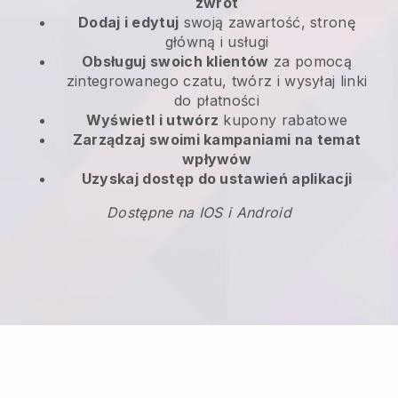
zwrot
Dodaj i edytuj
swoją zawartość, stronę
główną i usługi
Obsługuj swoich klientów
za pomocą
zintegrowanego czatu, twórz i wysyłaj linki
do płatności
Wyświetl i utwórz
kupony rabatowe
Zarządzaj swoimi kampaniami na temat
wpływów
Uzyskaj dostęp do ustawień aplikacji
Dostępne na IOS i Android