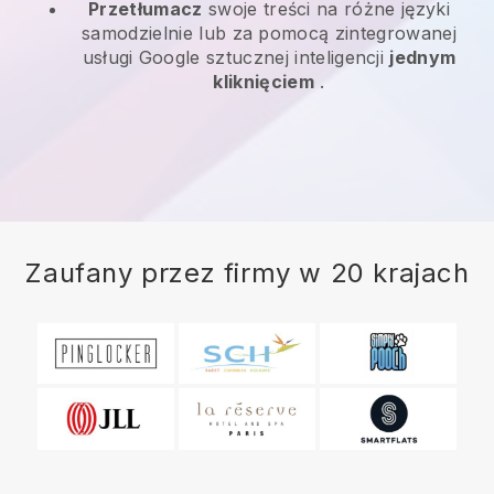
Przetłumacz
swoje treści na różne języki
samodzielnie lub za pomocą zintegrowanej
usługi Google sztucznej inteligencji
jednym
kliknięciem
.
Zaufany przez firmy w 20 krajach