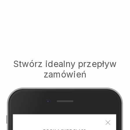
Stwórz idealny przepływ
zamówień