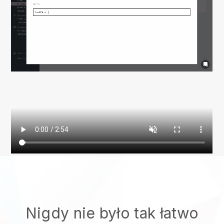
Nigdy nie było tak łatwo