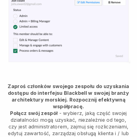
Zaproś członków swojego zespołu do uzyskania
dostępu do interfejsu Blackbell w swojej branży
architektury morskiej.
Rozpocznij efektywną
współpracę.
Połącz swój zespół
- wybierz, jaką część swojej
działalności mogą uzyskać, niezależnie od tego,
czy jest administratorem, zajmuj się rozliczeniami,
edytuj zawartość, zarządzaj obsługą klienta i / lub