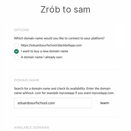
Zrób to sam