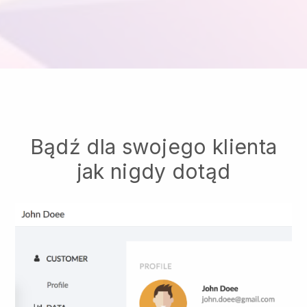
Bądź dla swojego klienta
jak nigdy dotąd