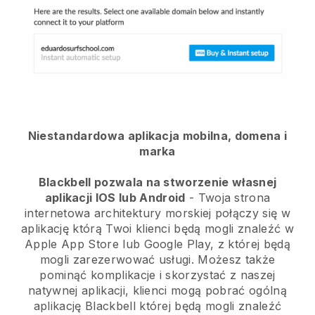
Niestandardowa aplikacja mobilna, domena i
marka
Blackbell pozwala na stworzenie własnej
aplikacji IOS lub Android
-
Twoja strona
internetowa architektury morskiej połączy się w
aplikację
którą Twoi klienci będą mogli znaleźć w
Apple App Store lub Google Play, z której będą
mogli zarezerwować usługi. Możesz także
pominąć komplikacje i skorzystać z naszej
natywnej aplikacji, klienci mogą pobrać ogólną
aplikację
Blackbell
której będą mogli znaleźć