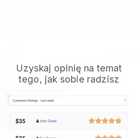
Uzyskaj opinię na temat
tego, jak sobie radzisz