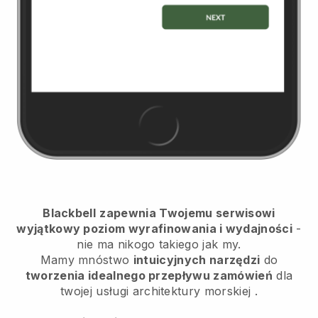
Blackbell
zapewnia Twojemu serwisowi
wyjątkowy poziom wyrafinowania i wydajności
-
nie ma nikogo takiego jak my.
Mamy mnóstwo
intuicyjnych narzędzi
do
tworzenia idealnego przepływu zamówień
dla
twojej usługi architektury morskiej
.