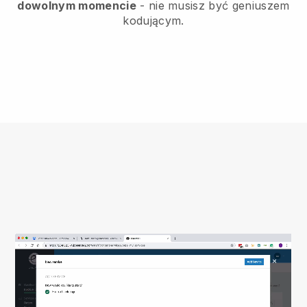
dowolnym momencie
- nie musisz być geniuszem
kodującym.