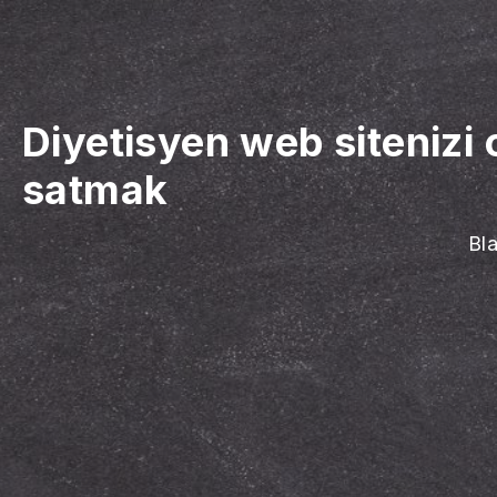
Diyetisyen web sitenizi 
satmak
Bla