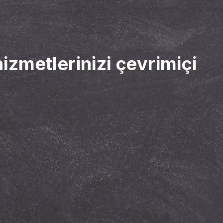
hizmetlerinizi çevrimiçi