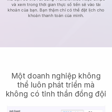
và xem trong thời gian thực số tiền sẽ vào tài
khoản của bạn. Bạn thậm chí có thể đặt lịch cho
khoản thanh toán của mình.
Một doanh nghiệp không
thể luôn phát triển mà
không có tinh thần đồng đội