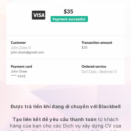
Được trả tiền khi đang di chuyển với Blackbell
Tạo liên kết để yêu cầu thanh toán
từ khách
hàng của bạn cho các
Dịch vụ xây dựng CV
của