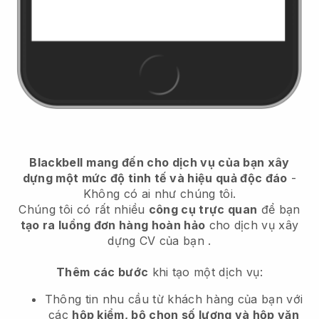
Blackbell
mang đến cho dịch vụ của bạn xây
dựng một mức độ tinh tế và hiệu quả độc đáo
-
Không có ai như chúng tôi.
Chúng tôi có rất nhiều
công cụ trực quan
để bạn
tạo ra luồng đơn hàng hoàn hảo
cho dịch vụ xây
dựng CV của bạn
.
Thêm các bước
khi tạo một dịch vụ:
Thông tin nhu cầu từ khách hàng của bạn với
các
hộp kiểm, bộ chọn số lượng và hộp văn