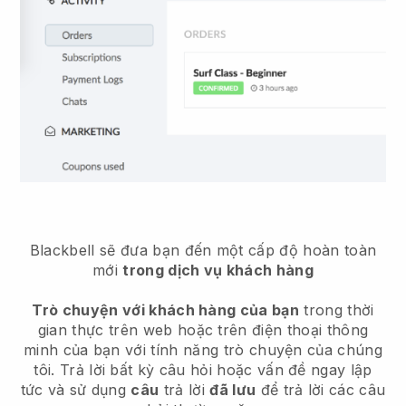
Blackbell sẽ đưa bạn đến một cấp độ hoàn toàn
mới
trong dịch vụ khách hàng
Trò chuyện với khách hàng của bạn
trong thời
gian thực trên web hoặc trên điện thoại thông
minh của bạn với tính năng trò chuyện của chúng
tôi. Trả lời bất kỳ câu hỏi hoặc vấn đề ngay lập
tức và sử dụng
câu
trả lời
đã lưu
để trả lời các câu