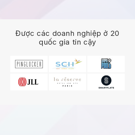
Được các doanh nghiệp ở 20
quốc gia tin cậy