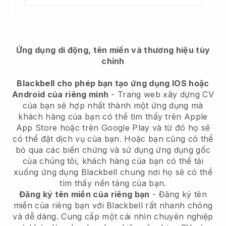
Ứng dụng di động, tên miền và thương hiệu tùy
chỉnh
Blackbell cho phép bạn tạo ứng dụng IOS hoặc
Android của riêng mình
-
Trang web xây dựng CV
của bạn sẽ hợp nhất thành một ứng dụng
mà
khách hàng của bạn có thể tìm thấy trên Apple
App Store hoặc trên Google Play và từ đó họ sẽ
có thể đặt dịch vụ của bạn. Hoặc bạn cũng có thể
bỏ qua các biến chứng và sử dụng ứng dụng gốc
của chúng tôi, khách hàng của bạn có thể tải
xuống ứng dụng
Blackbell
chung nơi họ sẽ có thể
tìm thấy nền tảng của bạn.
Đăng ký tên miền của riêng bạn
- Đăng ký tên
miền của riêng bạn với
Blackbell
rất nhanh chóng
và dễ dàng.
Cung cấp một cái nhìn chuyên nghiệp