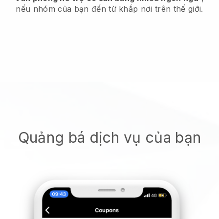
nếu nhóm của bạn đến từ khắp nơi trên thế giới.
Quảng bá dịch vụ của bạn