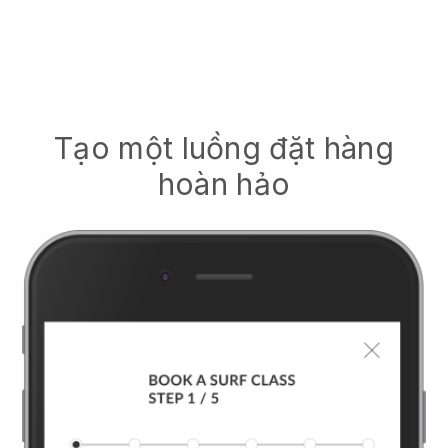
Tạo một luồng đặt hàng
hoàn hảo