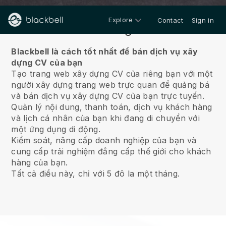
Explore
Contact
Sign in
Về chúng tôi
Blackbell là cách tốt nhất để bán dịch vụ xây
dựng CV của bạn
Tạo trang web xây dựng CV của riêng bạn với một
người xây dựng trang web trực quan để quảng bá
và bán dịch vụ xây dựng CV của bạn trực tuyến.
Quản lý nội dung, thanh toán, dịch vụ khách hàng
và lịch cá nhân của bạn khi đang di chuyển với
một ứng dụng di động.
Kiểm soát, nâng cấp doanh nghiệp của bạn và
cung cấp trải nghiệm đẳng cấp thế giới cho khách
hàng của bạn.
Tất cả điều này, chỉ với 5 đô la một tháng.