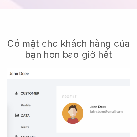
Có mặt cho khách hàng của
bạn hơn bao giờ hết