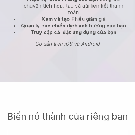
chuyện tích hợp, tạo và gửi liên kết thanh
toán
Xem và tạo
Phiếu giảm giá
Quản lý các chiến dịch ảnh hưởng của bạn
Truy cập cài đặt ứng dụng của bạn
Có sẵn trên iOS và Android
Biến nó thành của riêng bạn