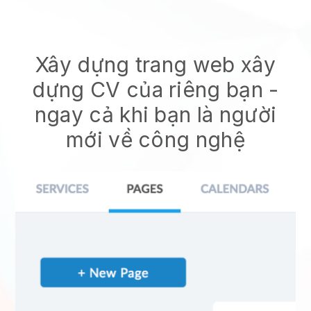
Xây dựng trang web xây
dựng CV của riêng bạn
-
ngay cả khi bạn là người
mới về công nghệ