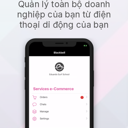
Quản lý toàn bộ doanh
nghiệp của bạn từ điện
thoại di động của bạn