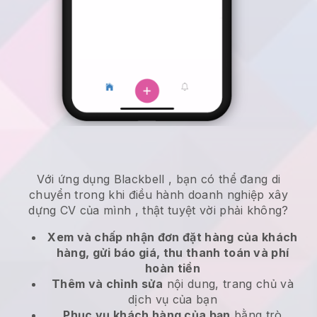
Với ứng dụng
Blackbell
,
bạn có thể đang di
chuyển trong khi điều hành doanh nghiệp xây
dựng CV của mình
, thật tuyệt vời phải không?
Xem và chấp nhận đơn đặt hàng của khách
hàng, gửi báo giá, thu thanh toán và phí
hoàn tiền
Thêm và chỉnh sửa
nội dung, trang chủ và
dịch vụ của bạn
Phục vụ khách hàng của bạn
bằng trò