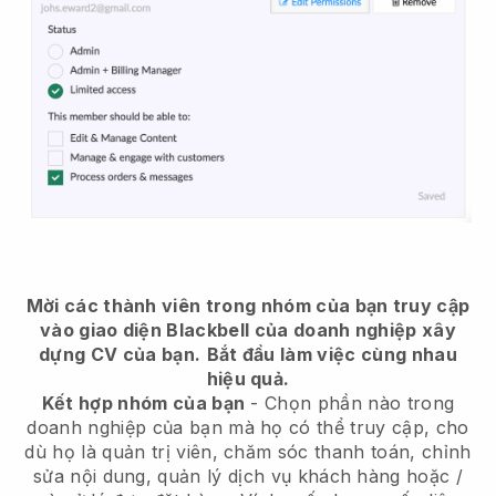
Mời các thành viên trong nhóm của bạn truy cập
vào giao diện Blackbell của doanh nghiệp xây
dựng CV của bạn.
Bắt đầu làm việc cùng nhau
hiệu quả.
Kết hợp nhóm của bạn
- Chọn phần nào trong
doanh nghiệp của bạn mà họ có thể truy cập, cho
dù họ là quản trị viên, chăm sóc thanh toán, chỉnh
sửa nội dung, quản lý dịch vụ khách hàng hoặc /