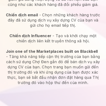
cũng như các khách hàng đã đổi phiếu giảm giá.
Chiến dịch email
-
Chọn những khách hàng trước
đây đã sử dụng dịch vụ xây dựng CV của bạn và
gửi cho họ email tiếp thị.
Chiến dịch Influencer
- Tạo và khởi chạy một
chiến dịch liên kết truyền thông xã hội.
Join one of the Marketplaces built on Blackbell
-
Tăng khả năng tiếp cận thị trường của bạn bằng
cách sử dụng Chợ Đen gần đó để bán dịch vụ xây
dựng CV của bạn.
Chọn trang bạn muốn gửi đến
thị trường đó và khi ứng dụng của bạn được xác
thực, bạn sẽ bắt đầu nhận đơn đặt hàng qua Thị
trường đó vào hộp thư đến của mình.