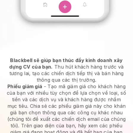
Blackbell sẽ giúp bạn thúc đẩy kinh doanh xây
dựng CV của bạn.
Thu hút khách hàng trước và
tương lai, tạo các chiến dịch tiếp thị và bán hàng
thông qua các thị trường.
Phiếu giảm giá
- Tạo mã giảm giá cho khách hàng
của bạn với nhiều tùy chọn để lựa chọn về loại, số
tiền và các dịch vụ và khách hàng được nhắm
mục tiêu. Chia sẻ các phiếu giảm giá này cho khán
giả bạn chọn thông qua các công cụ khác nhau
(chúng tôi đề xuất các chiến dịch email của chúng
tôi). Trên giao diện của bạn, hãy xem các phiếu
giảm giá đang hoạt động và đã hết hạn của bạn