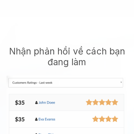
Nhận phản hồi về cách bạn
đang làm