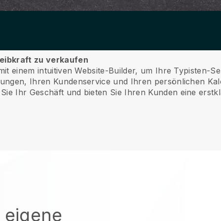
reibkraft zu verkaufen
 mit einem intuitiven Website-Builder, um Ihre Typisten-
hlungen, Ihren Kundenservice und Ihren persönlichen Ka
Sie Ihr Geschäft und bieten Sie Ihren Kunden eine erstkl
e eigene