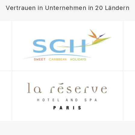
Vertrauen in Unternehmen in 20 Ländern