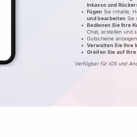
Inkasso und Rücke
Fügen
Sie Inhalte, 
und bearbeiten
Sie 
Bedienen Sie Ihre 
Chat, erstellen und 
Gutscheine anzeige
Verwalten Sie Ihre
Greifen Sie auf Ihr
Verfügbar für IOS und An