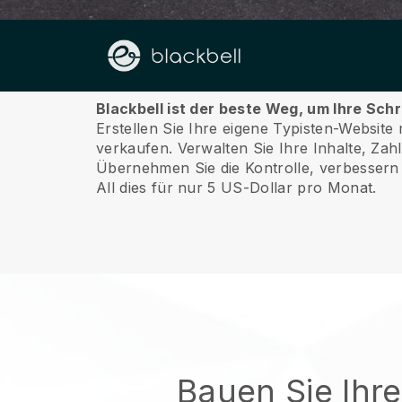
Über
Blackbell ist der beste Weg, um Ihre Sch
Erstellen Sie Ihre eigene Typisten-Website
verkaufen.
Verwalten Sie Ihre Inhalte, Za
Übernehmen Sie die Kontrolle, verbessern 
All dies für nur 5 US-Dollar pro Monat.
Bauen Sie Ihr