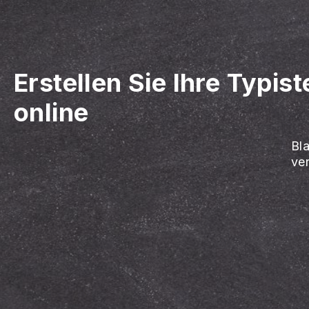
Erstellen Sie Ihre Typis
online
Bl
ve