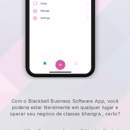
Com o Blackbell Business Software App, você
poderia estar literalmente em qualquer lugar e
operar seu negócio de classes bhangra
, certo?