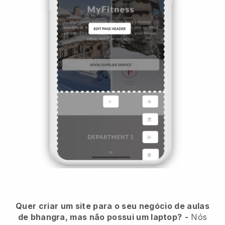
Quer criar um site para o seu negócio de aulas
de bhangra, mas não possui um laptop?
-
Nós