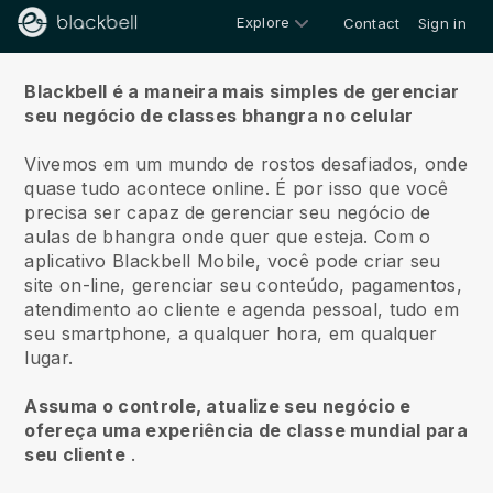
Explore
Contact
Sign in
Sobre nós
Blackbell é a maneira mais simples de gerenciar
seu negócio de classes bhangra no celular
Vivemos em um mundo de rostos desafiados, onde
quase tudo acontece online.
É por isso que você
precisa ser capaz de gerenciar seu negócio de
aulas de bhangra onde quer que esteja.
Com o
aplicativo
Blackbell
Mobile, você pode criar seu
site on-line, gerenciar seu conteúdo, pagamentos,
atendimento ao cliente e agenda pessoal, tudo em
seu smartphone, a qualquer hora, em qualquer
lugar.
Assuma o controle, atualize seu negócio e
ofereça uma experiência de classe mundial para
seu cliente
.