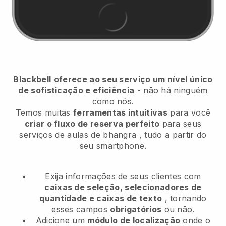
Blackbell
oferece ao seu serviço um nível único
de sofisticação e eficiência
- não há ninguém
como nós.
Temos muitas
ferramentas intuitivas
para você
criar o fluxo de reserva perfeito
para seus
serviços de aulas de bhangra
, tudo a partir do
seu smartphone.
Exija informações de seus clientes com
caixas de seleção, selecionadores de
quantidade e caixas de texto
, tornando
esses campos
obrigatórios
ou não.
Adicione um
módulo de localização
onde o