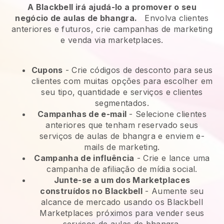
A Blackbell irá ajudá-lo a promover o seu
negócio de aulas de bhangra.
Envolva clientes
anteriores e futuros, crie campanhas de marketing
e venda via marketplaces.
Cupons
- Crie códigos de desconto para seus
clientes com muitas opções para escolher em
seu tipo, quantidade e serviços e clientes
segmentados.
Campanhas de e-mail
-
Selecione clientes
anteriores que tenham reservado seus
serviços de aulas de bhangra e enviem e-
mails de marketing.
Campanha de influência
- Crie e lance uma
campanha de afiliação de mídia social.
Junte-se a um dos Marketplaces
construídos no
Blackbell
-
Aumente seu
alcance de mercado usando os Blackbell
Marketplaces próximos para vender seus