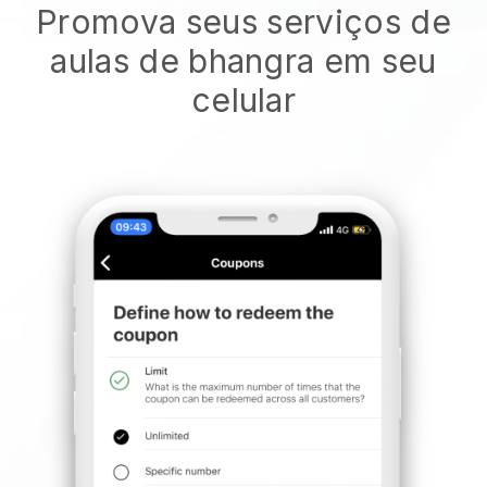
Promova seus serviços de
aulas de bhangra em seu
celular