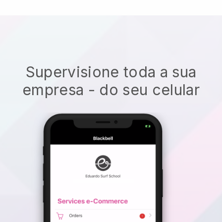
Supervisione toda a sua
empresa - do seu celular