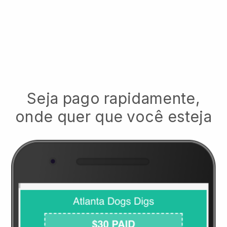
Seja pago rapidamente,
onde quer que você esteja