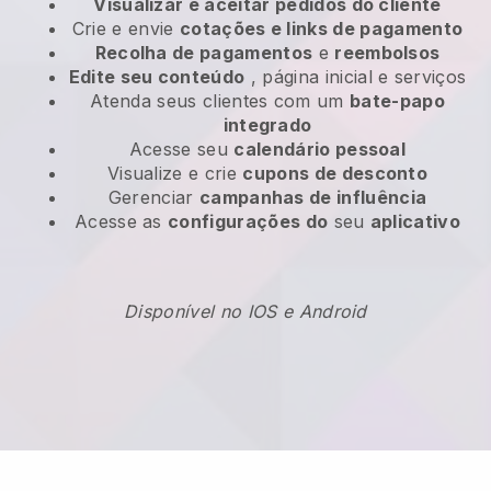
Visualizar e aceitar pedidos do cliente
Crie e envie
cotações e links de pagamento
Recolha de pagamentos
e
reembolsos
Edite seu conteúdo
, página inicial e serviços
Atenda seus clientes com um
bate-papo
integrado
Acesse seu
calendário pessoal
Visualize e crie
cupons de desconto
Gerenciar
campanhas de influência
Acesse as
configurações do
seu
aplicativo
Disponível no IOS e Android