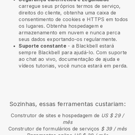
carregue seus próprios termos de serviço,
direitos do cliente, obtenha uma caixa de
consentimento de cookies e HTTPS em todos
os lugares. Obtenha hospedagem e
armazenamento em nuvem e nunca perca
seus dados exportando-os regularmente.
Suporte constante
- a
Blackbell
estará
sempre
Blackbell
para ajudá-lo. Com suporte
ao chat ao vivo, documentação de ajuda e
vídeos tutoriais, você nunca estará em perda.
Sozinhas, essas ferramentas custariam:
Construtor de sites e hospedagem de
US $ 29 /
mês
Construtor de formulários de serviços
$ 39 / mês