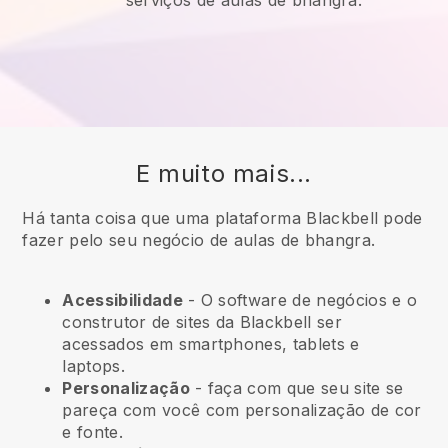
serviços de aulas de bhangra.
E muito mais...
Há tanta coisa que uma plataforma Blackbell pode
fazer pelo seu negócio de aulas de bhangra.
Acessibilidade
- O software de negócios e o
construtor de sites da
Blackbell
ser
acessados em smartphones, tablets e
laptops.
Personalização
- faça com que seu site se
pareça com você com personalização de cor
e fonte.