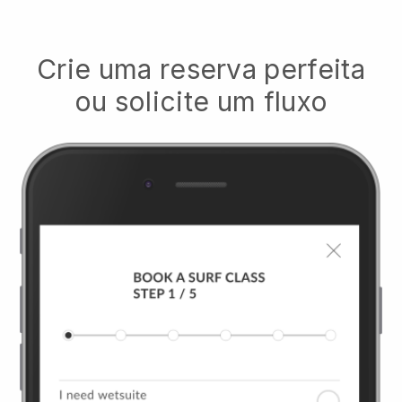
Crie uma reserva perfeita
ou solicite um fluxo