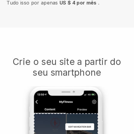
Tudo isso por apenas
US $ 4 por mês
.
Crie o seu site a partir do
seu smartphone