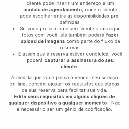
cliente pode inserir um endereço e um
módulo de agendamento,
onde o cliente
pode escolher entre as disponibilidades pré-
definidas.
Se você precisar que seu cliente comunique
fotos com você, ele também poderá
fazer
upload de imagens
como parte do fluxo de
reservas.
E assim que a reserva estiver concluída, você
poderá
capturar a assinatura do seu
cliente
.
À medida que você passa a vender seu serviço
on-line, convém ajustar os requisitos das etapas
da sua reserva para facilitar sua vida.
Edite seus requisitos em alguns cliques de
qualquer dispositivo a qualquer momento
. Não
é necessário ser um gênio de codificação.