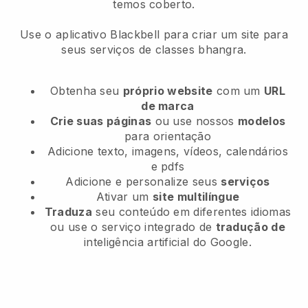
temos coberto.
Use o aplicativo Blackbell para criar um site para
seus serviços de classes bhangra.
Obtenha seu
próprio website
com um
URL
de marca
Crie suas páginas
ou use nossos
modelos
para orientação
Adicione texto, imagens, vídeos, calendários
e pdfs
Adicione e personalize seus
serviços
Ativar um
site multilíngue
Traduza
seu conteúdo em diferentes idiomas
ou use o serviço integrado de
tradução de
inteligência artificial do Google.