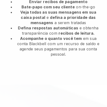
Enviar
recibos de pagamento
Bate-papo com seu cliente
on-the-go
Veja todas as suas mensagens em sua
caixa postal
e
defina a prioridade das
mensagens
a serem tratadas
Defina respostas automáticas
e obtenha
transparência com
recibos de leitura.
Acompanhe o quanto você tem
em sua
conta Blackbell com um recurso de saldo e
agende seus pagamentos para sua conta
pessoal.