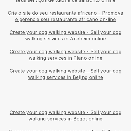
seus serviços de tutoria de sânscrito online
Crie o site do seu restaurante africano
-
Promova
e gerencie seu restaurante africano on-line
Create your dog walking website
-
Sell your dog
walking services in Anaheim online
Create your dog walking website
-
Sell your dog
walking services in Plano online
Create your dog walking website
-
Sell your dog
walking services in Beijing online
Create your dog walking website
-
Sell your dog
walking services in Bogot online