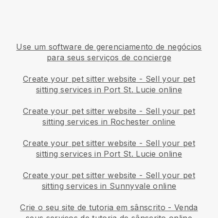
Use um software de gerenciamento de negócios
para seus serviços de concierge
Create your pet sitter website
-
Sell your pet
sitting services in Port St. Lucie online
Create your pet sitter website
-
Sell your pet
sitting services in Rochester online
Create your pet sitter website
-
Sell your pet
sitting services in Port St. Lucie online
Create your pet sitter website
-
Sell your pet
sitting services in Sunnyvale online
Crie o seu site de tutoria em sânscrito
-
Venda