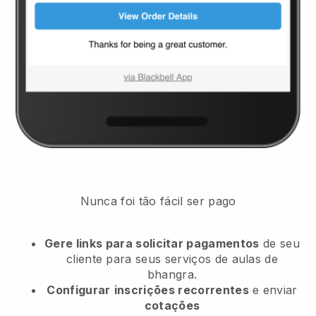
Nunca foi tão fácil ser pago
Gere links para solicitar pagamentos
de seu
cliente
para seus serviços de aulas de
bhangra.
Configurar
inscrições recorrentes
e enviar
cotações