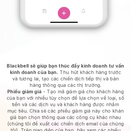
Blackbell sẽ giúp bạn thúc đẩy kinh doanh tư vấn
kinh doanh của bạn.
Thu hút khách hàng trước
và tương lai, tạo các chiến dịch tiếp thị và bán
hàng thông qua các thị trường.
Phiếu giảm giá
- Tạo mã giảm giá cho khách hàng
của bạn với nhiều tùy chọn để lựa chọn về loại, số
tiền và các dịch vụ và khách hàng được nhắm
mục tiêu. Chia sẻ các phiếu giảm giá này cho khán
giả bạn chọn thông qua các công cụ khác nhau
(chúng tôi đề xuất các chiến dịch email của chúng
tôi). Trên giao diện của bạn, hãy xem các phiếu