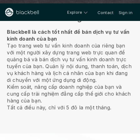
Explore
Contact
Sign in
Về chúng tôi
Blackbell là cách tốt nhất để bán dịch vụ tư vấn
kinh doanh của bạn
Tạo trang web tư vấn kinh doanh của riêng bạn
với một người xây dựng trang web trực quan để
quảng bá và bán dịch vụ tư vấn kinh doanh trực
tuyến của bạn.
Quản lý nội dung, thanh toán, dịch
vụ khách hàng và lịch cá nhân của bạn khi đang
di chuyển với một ứng dụng di động.
Kiểm soát, nâng cấp doanh nghiệp của bạn và
cung cấp trải nghiệm đẳng cấp thế giới cho khách
hàng của bạn.
Tất cả điều này, chỉ với 5 đô la một tháng.