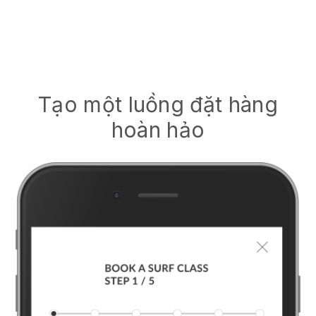
Tạo một luồng đặt hàng
hoàn hảo