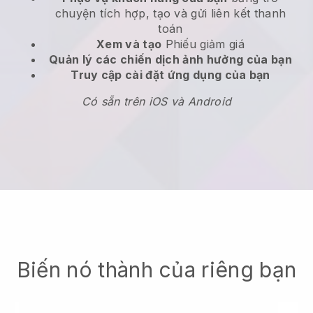
chuyện tích hợp, tạo và gửi liên kết thanh
toán
Xem và tạo
Phiếu giảm giá
Quản lý các chiến dịch ảnh hưởng của bạn
Truy cập cài đặt ứng dụng của bạn
Có sẵn trên iOS và Android
Biến nó thành của riêng bạn