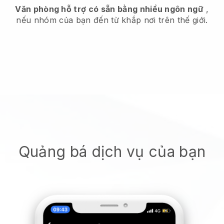
Văn phòng hỗ trợ có sẵn bằng nhiều ngôn ngữ
,
nếu nhóm của bạn đến từ khắp nơi trên thế giới.
Quảng bá dịch vụ của bạn