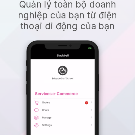
Quản lý toàn bộ doanh
nghiệp của bạn từ điện
thoại di động của bạn