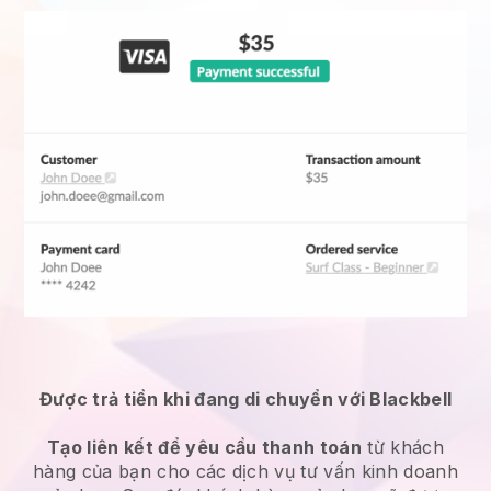
Được trả tiền khi đang di chuyển với Blackbell
Tạo liên kết để yêu cầu thanh toán
từ khách
hàng của bạn cho các
dịch vụ tư vấn kinh doanh