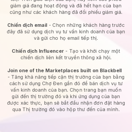
giảm giá đang hoạt động và đã hết hạn của bạn
cũng như các khách hàng đã đổi phiếu giảm giá.
Chiến dịch email
-
Chọn những khách hàng trước
đây đã sử dụng dịch vụ tư vấn kinh doanh của bạn
và gửi cho họ email tiếp thị.
Chiến dịch Influencer
- Tạo và khởi chạy một
chiến dịch liên kết truyền thông xã hội.
Join one of the Marketplaces built on Blackbell
-
Tăng khả năng tiếp cận thị trường của bạn bằng
cách sử dụng Chợ Đen gần đó để bán dịch vụ tư
vấn kinh doanh của bạn.
Chọn trang bạn muốn
gửi đến thị trường đó và khi ứng dụng của bạn
được xác thực, bạn sẽ bắt đầu nhận đơn đặt hàng
qua Thị trường đó vào hộp thư đến của mình.