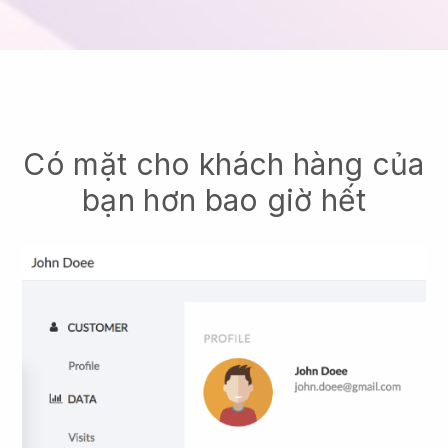
Có mặt cho khách hàng của
bạn hơn bao giờ hết