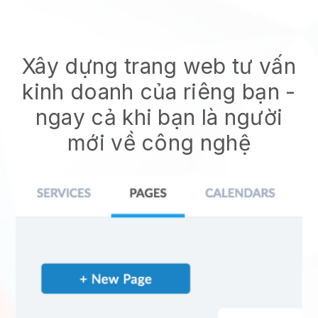
Xây dựng trang web tư vấn
kinh doanh của riêng bạn
-
ngay cả khi bạn là người
mới về công nghệ