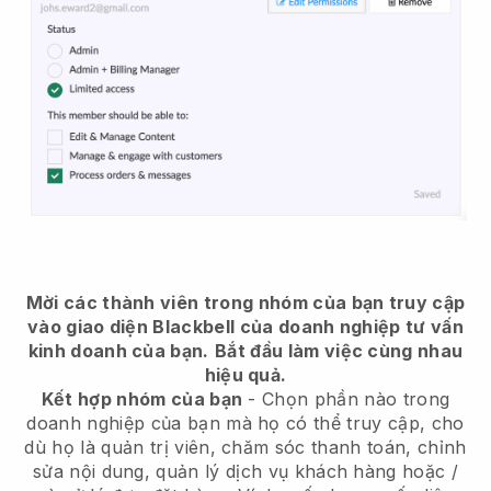
Mời các thành viên trong nhóm của bạn truy cập
vào giao diện Blackbell của doanh nghiệp tư vấn
kinh doanh của bạn.
Bắt đầu làm việc cùng nhau
hiệu quả.
Kết hợp nhóm của bạn
- Chọn phần nào trong
doanh nghiệp của bạn mà họ có thể truy cập, cho
dù họ là quản trị viên, chăm sóc thanh toán, chỉnh
sửa nội dung, quản lý dịch vụ khách hàng hoặc /