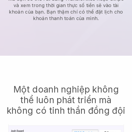
và xem trong thời gian thực số tiền sẽ vào tài
khoản của bạn. Bạn thậm chí có thể đặt lịch cho
khoản thanh toán của mình.
Một doanh nghiệp không
thể luôn phát triển mà
không có tinh thần đồng đội