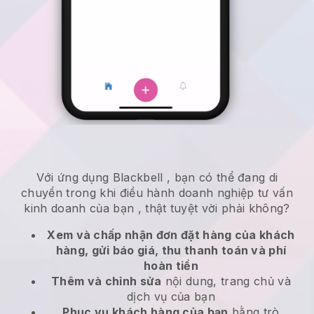
Với ứng dụng
Blackbell
,
bạn có thể đang di
chuyển trong khi điều hành doanh nghiệp tư vấn
kinh doanh của bạn
, thật tuyệt vời phải không?
Xem và chấp nhận đơn đặt hàng của khách
hàng, gửi báo giá, thu thanh toán và phí
hoàn tiền
Thêm và chỉnh sửa
nội dung, trang chủ và
dịch vụ của bạn
Phục vụ khách hàng của bạn
bằng trò