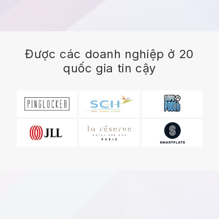
Được các doanh nghiệp ở 20
quốc gia tin cậy