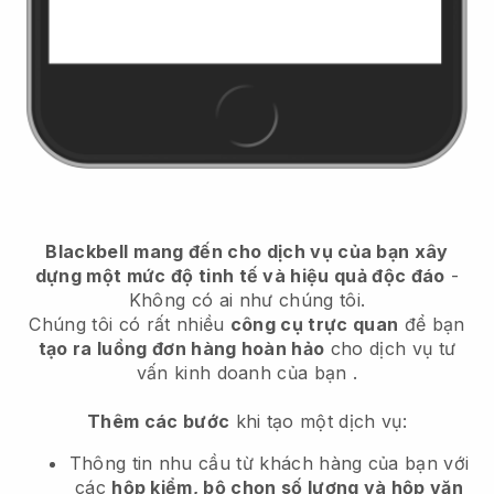
Blackbell
mang đến cho dịch vụ của bạn xây
dựng một mức độ tinh tế và hiệu quả độc đáo
-
Không có ai như chúng tôi.
Chúng tôi có rất nhiều
công cụ trực quan
để bạn
tạo ra luồng đơn hàng hoàn hảo
cho dịch vụ tư
vấn kinh doanh của bạn
.
Thêm các bước
khi tạo một dịch vụ:
Thông tin nhu cầu từ khách hàng của bạn với
các
hộp kiểm, bộ chọn số lượng và hộp văn