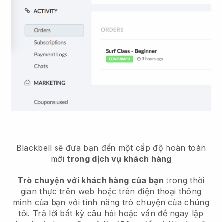
Blackbell sẽ đưa bạn đến một cấp độ hoàn toàn
mới
trong dịch vụ khách hàng
Trò chuyện với khách hàng của bạn
trong thời
gian thực trên web hoặc trên điện thoại thông
minh của bạn với tính năng trò chuyện của chúng
tôi. Trả lời bất kỳ câu hỏi hoặc vấn đề ngay lập