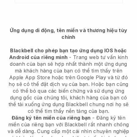
Ứng dụng di động, tên miền và thương hiệu tùy
chỉnh
Blackbell cho phép bạn tạo ứng dụng IOS hoặc
Android của riêng mình
-
Trang web tư vấn kinh
doanh của bạn sẽ hợp nhất thành một ứng dụng
mà khách hàng của bạn có thể tìm thấy trên
Apple App Store hoặc trên Google Play và từ đó
họ sẽ có thể đặt dịch vụ của bạn. Hoặc bạn cũng
có thể bỏ qua các biến chứng và sử dụng ứng
dụng gốc của chúng tôi, khách hàng của bạn có
thể tải xuống ứng dụng
Blackbell
chung nơi họ sẽ
có thể tìm thấy nền tảng của bạn.
Đăng ký tên miền của riêng bạn
- Đăng ký tên
miền của riêng bạn với
Blackbell
rất nhanh chóng
và dễ dàng.
Cung cấp một cái nhìn chuyên nghiệp