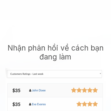
Nhận phản hồi về cách bạn
đang làm