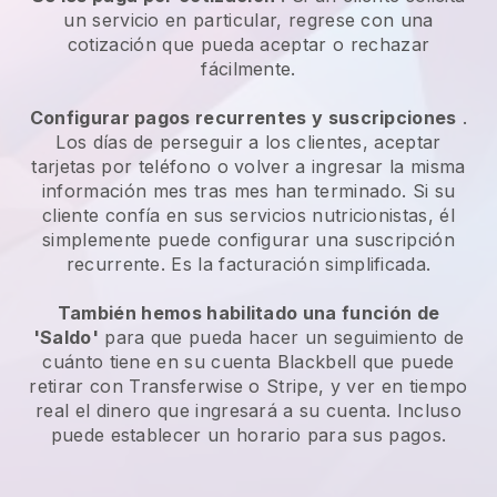
un servicio en particular, regrese con una
cotización que pueda aceptar o rechazar
fácilmente.
Configurar pagos recurrentes y suscripciones
.
Los días de perseguir a los clientes, aceptar
tarjetas por teléfono o volver a ingresar la misma
información mes tras mes han terminado.
Si su
cliente confía en sus servicios nutricionistas, él
simplemente puede configurar una suscripción
recurrente.
Es la facturación simplificada.
También hemos habilitado una función de
'Saldo'
para que pueda hacer un seguimiento de
cuánto tiene en su cuenta
Blackbell
que puede
retirar con Transferwise o Stripe, y ver en tiempo
real el dinero que ingresará a su cuenta. Incluso
puede establecer un horario para sus pagos.