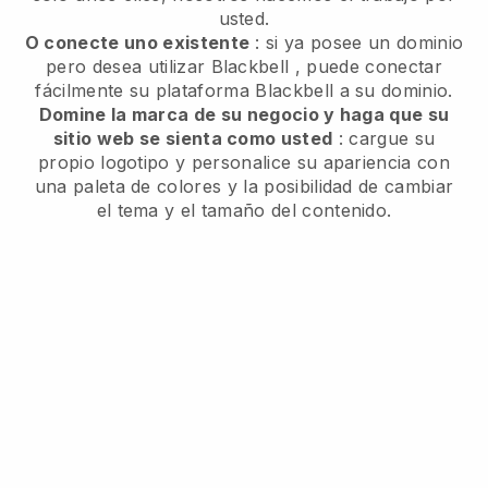
usted.
O conecte uno existente
: si ya posee un dominio
pero desea utilizar
Blackbell
, puede conectar
fácilmente su plataforma
Blackbell
a su dominio.
Domine la marca de su negocio y haga que su
sitio web se sienta como usted
: cargue su
propio logotipo y personalice su apariencia con
una paleta de colores y la posibilidad de cambiar
el tema y el tamaño del contenido.