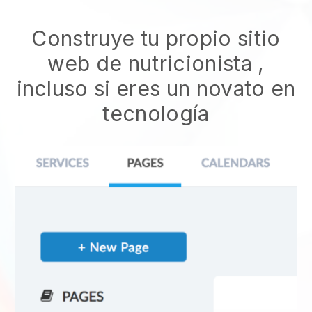
Construye tu propio sitio
web de nutricionista
,
incluso si eres un novato en
tecnología