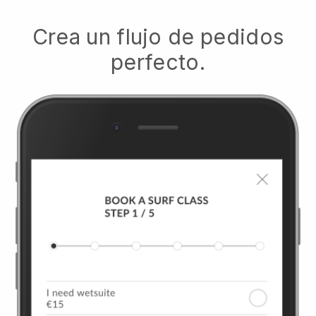
Crea un flujo de pedidos
perfecto.