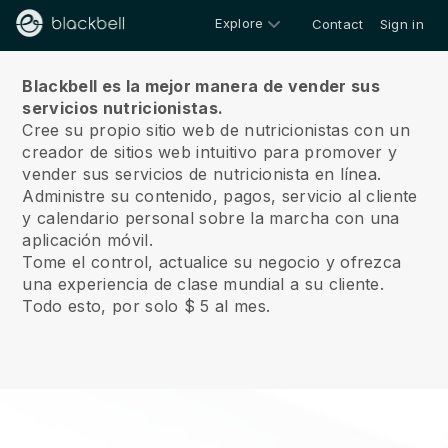
Explore
Contact
Sign in
Sobre nosotros
Blackbell es la mejor manera de vender sus
servicios nutricionistas.
Cree su propio sitio web de nutricionistas con un
creador de sitios web intuitivo para promover y
vender sus servicios de nutricionista en línea.
Administre su contenido, pagos, servicio al cliente
y calendario personal sobre la marcha con una
aplicación móvil.
Tome el control, actualice su negocio y ofrezca
una experiencia de clase mundial a su cliente.
Todo esto, por solo $ 5 al mes.