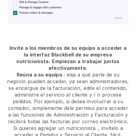
Invite a los miembros de su equipo a acceder a
la interfaz Blackbell de su empresa
nutricionista.
Empiezan a trabajar juntos
efectivamente.
Reúna a su equipo
: elija a qué parte de su
negocio pueden acceder, ya sean administradores,
se encargue de la facturación, edite el contenido,
administre el servicio al cliente y / o procese
pedidos. Por ejemplo, si desea involucrar a su
contador, simplemente déle permiso para acceder
a las funciones de Administración y Facturación y
recibirá todas las facturas por correo electrónico.
Si quieres agregar un nutricionista.
, invítelo a
acceder a Pedidos y Servicio al Cliente, fácil.