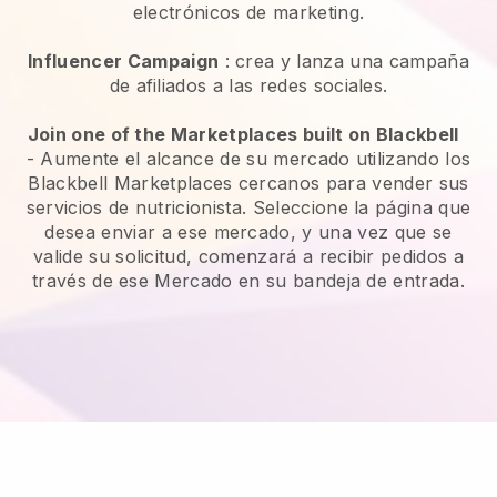
electrónicos de marketing.
Influencer Campaign
: crea y lanza una campaña
de afiliados a las redes sociales.
Join one of the Marketplaces built on Blackbell
-
Aumente el alcance de su mercado utilizando los
Blackbell Marketplaces cercanos para vender sus
servicios de nutricionista.
Seleccione la página que
desea enviar a ese mercado, y una vez que se
valide su solicitud, comenzará a recibir pedidos a
través de ese Mercado en su bandeja de entrada.