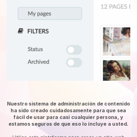
Nuestro sistema de administración de contenido
ha sido creado cuidadosamente para que sea
fácil de usar para casi cualquier persona, y
estamos seguros de que eso lo incluye a usted.