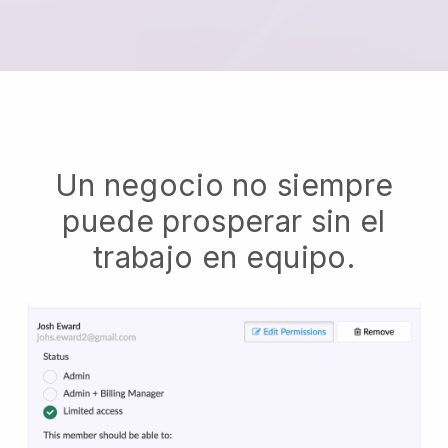
Un negocio no siempre
puede prosperar sin el
trabajo en equipo.