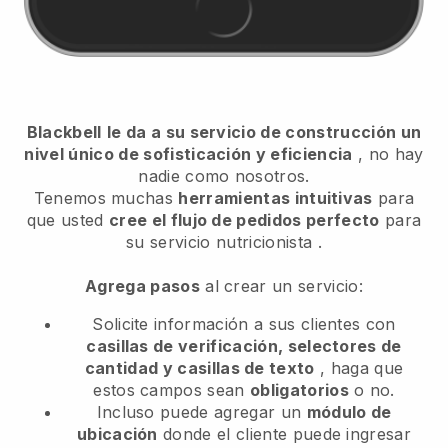
Blackbell
le da a su servicio de construcción un
nivel único de sofisticación y eficiencia
, no hay
nadie como nosotros.
Tenemos muchas
herramientas intuitivas
para
que usted
cree el flujo de pedidos perfecto
para
su servicio nutricionista
.
Agrega pasos
al crear un servicio:
Solicite información a sus clientes con
casillas de verificación, selectores de
cantidad y casillas de texto
, haga que
estos campos sean
obligatorios
o no.
Incluso puede agregar un
módulo de
ubicación
donde el cliente puede ingresar