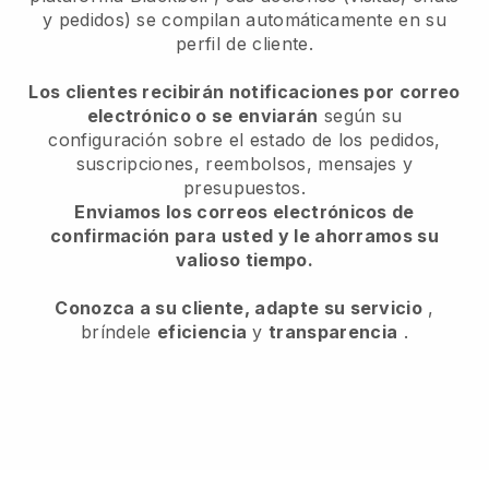
y pedidos) se compilan automáticamente en su
perfil de cliente.
Los clientes recibirán notificaciones por correo
electrónico o se enviarán
según su
configuración sobre el estado de los pedidos,
suscripciones, reembolsos, mensajes y
presupuestos.
Enviamos los correos electrónicos de
confirmación para usted y le ahorramos su
valioso tiempo.
Conozca a su cliente, adapte su servicio
,
bríndele
eficiencia
y
transparencia
.