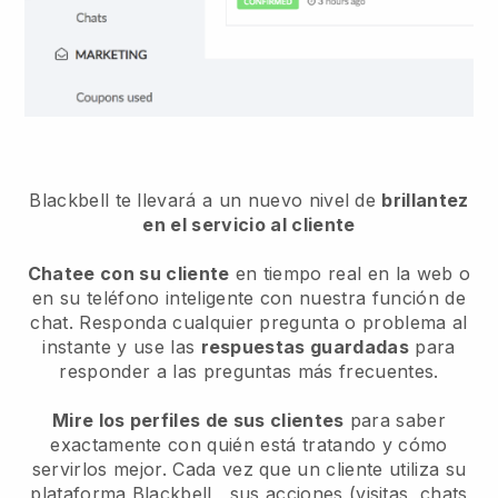
Blackbell te llevará a un nuevo nivel de
brillantez
en el servicio al cliente
Chatee con su cliente
en tiempo real en la web o
en su teléfono inteligente con nuestra función de
chat. Responda cualquier pregunta o problema al
instante y use las
respuestas guardadas
para
responder a las preguntas más frecuentes.
Mire los perfiles de sus clientes
para saber
exactamente con quién está tratando y cómo
servirlos mejor. Cada vez que un cliente utiliza su
plataforma
Blackbell
, sus acciones (visitas, chats