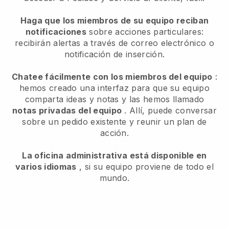
Haga que los miembros de su equipo reciban
notificaciones
sobre acciones particulares:
recibirán alertas a través de correo electrónico o
notificación de inserción.
Chatee fácilmente con los miembros del equipo
:
hemos creado una interfaz para que su equipo
comparta ideas y notas y las hemos llamado
notas privadas del equipo
. Allí, puede conversar
sobre un pedido existente y reunir un plan de
acción.
La oficina administrativa está disponible en
varios idiomas
, si su equipo proviene de todo el
mundo.