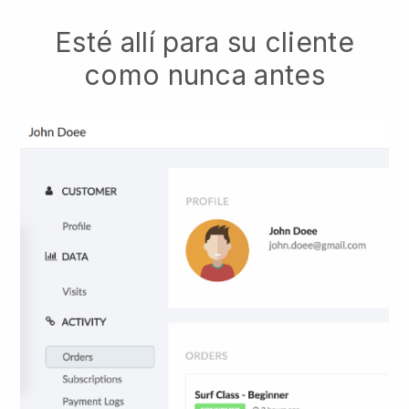
Esté allí para su cliente
como nunca antes