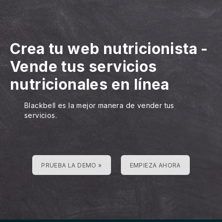
Crea tu web nutricionista
-
Vende tus servicios
nutricionales en línea
Blackbell es la mejor manera de vender tus
servicios.
PRUEBA LA DEMO »
EMPIEZA AHORA