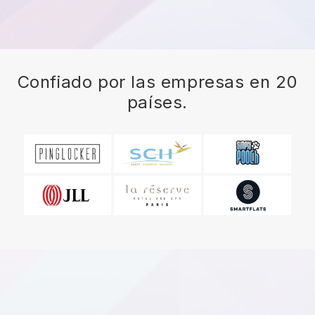
Confiado por las empresas en 20
países.