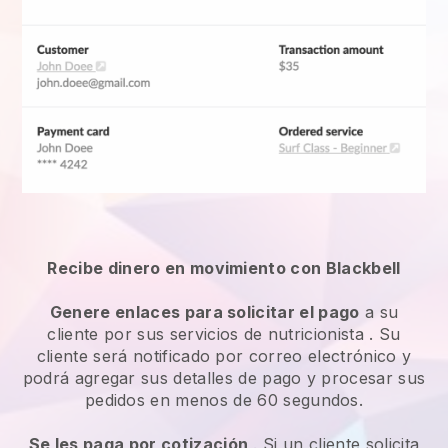
Recibe dinero en movimiento con Blackbell
Genere enlaces para solicitar el pago
a su
cliente por sus
servicios de nutricionista
. Su
cliente será notificado por correo electrónico y
podrá agregar sus detalles de pago y procesar sus
pedidos en menos de 60 segundos.
Se les paga por cotización
. Si un cliente solicita