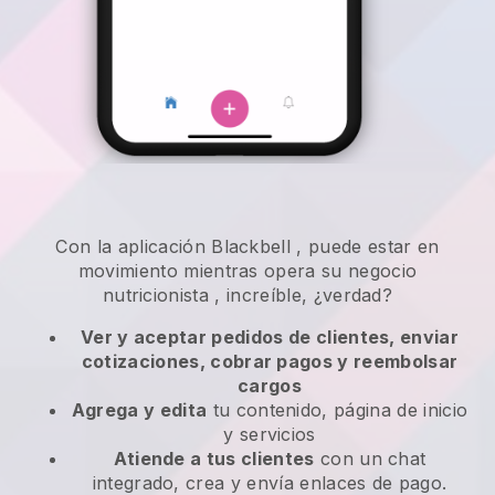
Con la aplicación
Blackbell
,
puede estar en
movimiento mientras opera su negocio
nutricionista
, increíble, ¿verdad?
Ver y aceptar pedidos de clientes, enviar
cotizaciones, cobrar pagos y reembolsar
cargos
Agrega y edita
tu contenido, página de inicio
y servicios
Atiende a tus clientes
con un chat
integrado, crea y envía enlaces de pago.