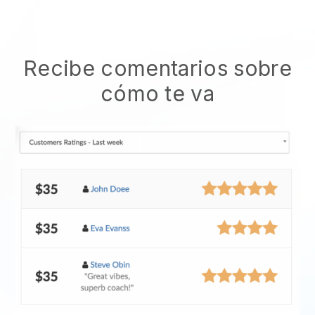
Recibe comentarios sobre
cómo te va