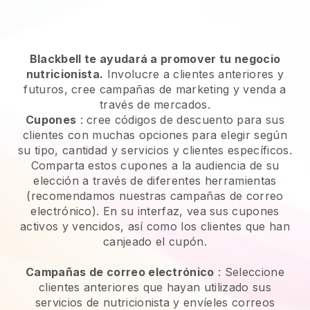
Blackbell te ayudará a promover tu negocio
nutricionista.
Involucre a clientes anteriores y
futuros, cree campañas de marketing y venda a
través de mercados.
Cupones
: cree códigos de descuento para sus
clientes con muchas opciones para elegir según
su tipo, cantidad y servicios y clientes específicos.
Comparta estos cupones a la audiencia de su
elección a través de diferentes herramientas
(recomendamos nuestras campañas de correo
electrónico). En su interfaz, vea sus cupones
activos y vencidos, así como los clientes que han
canjeado el cupón.
Campañas de correo electrónico
:
Seleccione
clientes anteriores que hayan utilizado sus
servicios de nutricionista y envíeles correos