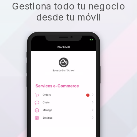
Gestiona todo tu negocio
desde tu móvil