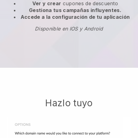
Ver y crear
cupones de descuento
Gestiona tus campañas influyentes.
Accede a la configuración de tu aplicación
Disponible en IOS y Android
Hazlo tuyo