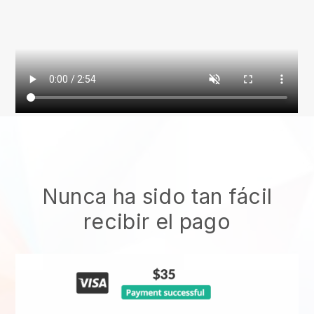
Nunca ha sido tan fácil
recibir el pago