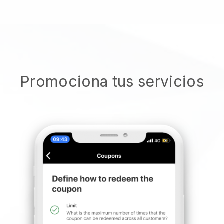
Promociona tus servicios