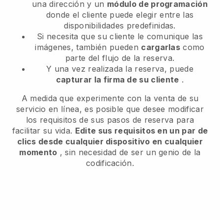
una dirección y un
módulo de programación
donde el cliente puede elegir entre las
disponibilidades predefinidas.
Si necesita que su cliente le comunique las
imágenes, también pueden
cargarlas
como
parte del flujo de la reserva.
Y una vez realizada la reserva, puede
capturar la firma de su cliente
.
A medida que experimente con la venta de su
servicio en línea, es posible que desee modificar
los requisitos de sus pasos de reserva para
facilitar su vida.
Edite sus requisitos en un par de
clics desde cualquier dispositivo en cualquier
momento
, sin necesidad de ser un genio de la
codificación.